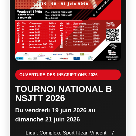
OUVERTURE DES INSCRIPTIONS 2026
TOURNOI NATIONAL B
NSJTT 2026
Du vendredi 19 juin 2026 au
dimanche 21 juin 2026
Lieu :
Complexe Sportif Jean Vincent – 7