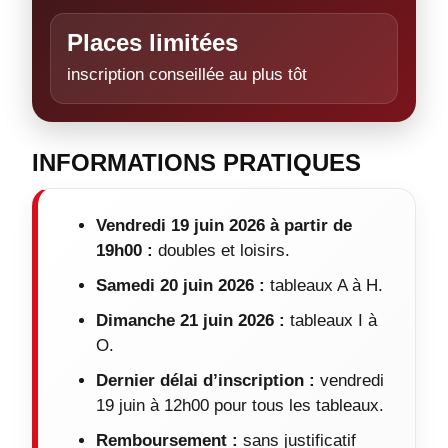
Places limitées
inscription conseillée au plus tôt
INFORMATIONS PRATIQUES
Vendredi 19 juin 2026 à partir de
19h00 :
doubles et loisirs.
Samedi 20 juin 2026 :
tableaux A à H.
Dimanche 21 juin 2026 :
tableaux I à
O.
Dernier délai d’inscription :
vendredi
19 juin à 12h00 pour tous les tableaux.
Remboursement :
sans justificatif