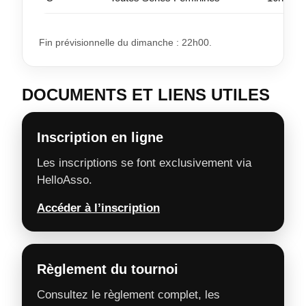
Fin prévisionnelle du dimanche : 22h00.
DOCUMENTS ET LIENS UTILES
Inscription en ligne
Les inscriptions se font exclusivement via
HelloAsso.
Accéder à l’inscription
Règlement du tournoi
Consultez le règlement complet, les