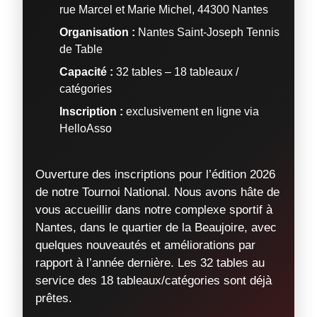
rue Marcel et Marie Michel, 44300 Nantes
Organisation :
Nantes Saint-Joseph Tennis
de Table
Capacité :
32 tables – 18 tableaux /
catégories
Inscription :
exclusivement en ligne via
HelloAsso
Ouverture des inscriptions pour l’édition 2026
de notre Tournoi National. Nous avons hâte de
vous accueillir dans notre complexe sportif à
Nantes, dans le quartier de la Beaujoire, avec
quelques nouveautés et améliorations par
rapport à l’année dernière. Les 32 tables au
service des 18 tableaux/catégories sont déjà
prêtes.