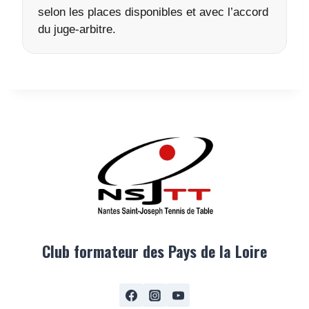
selon les places disponibles et avec l’accord
du juge-arbitre.
Club formateur des Pays de la Loire