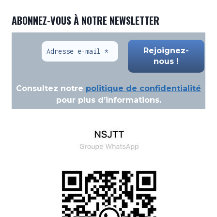
ABONNEZ-VOUS À NOTRE NEWSLETTER
Consultez notre
politique de confidentialité
pour plus d’informations.