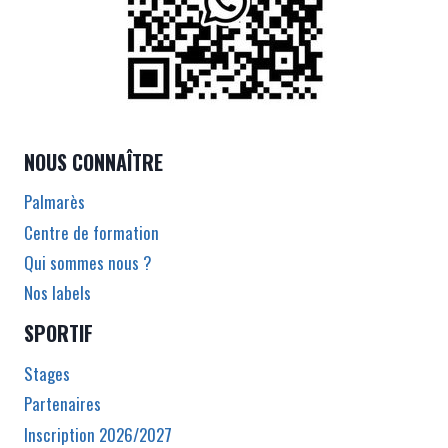
NOUS CONNAÎTRE
Palmarès
Centre de formation
Qui sommes nous ?
Nos labels
SPORTIF
Stages
Partenaires
Inscription 2026/2027