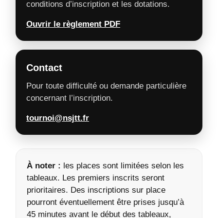
conditions d’inscription et les dotations.
Ouvrir le règlement PDF
Contact
Pour toute difficulté ou demande particulière
concernant l’inscription.
tournoi@nsjtt.fr
À noter :
les places sont limitées selon les
tableaux. Les premiers inscrits seront
prioritaires. Des inscriptions sur place
pourront éventuellement être prises jusqu’à
45 minutes avant le début des tableaux,